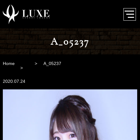
A_05237
Home
A_05237
2020.07.24