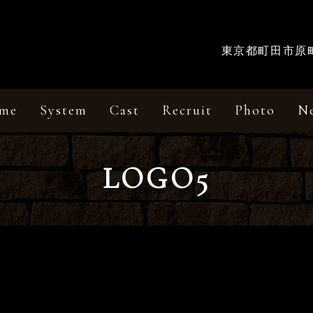
東京都町田市原町田
me
System
Cast
Recruit
Photo
N
LOGO5