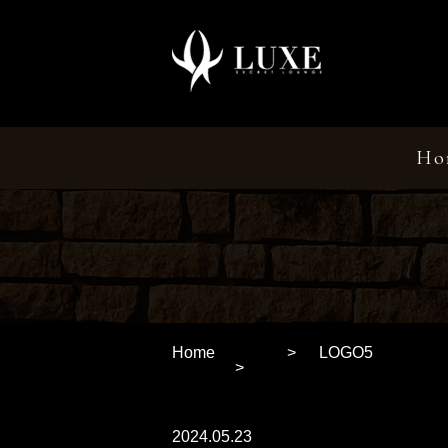
Ho
Home
LOGO5
2024.05.23