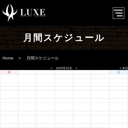
月間スケジュール
Home
月間スケジュール
«
2025年10月
»
» 本日
日
月
火
水
木
金
土
1
2
3
4
5
6
7
8
9
10
11
12
13
14
15
16
17
18
19
20
21
22
23
24
25
26
27
28
29
30
31