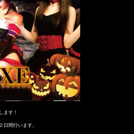
します！
２日間行います。