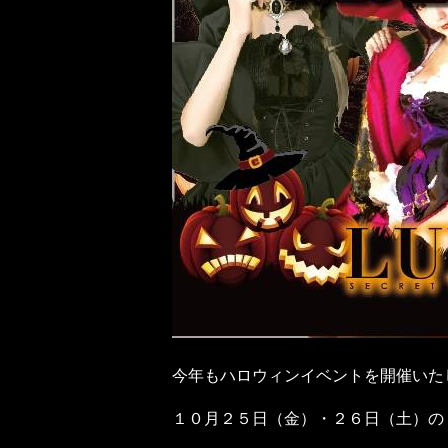
今年もハロウィンイベントを開催いた
１０月２５日（金）・２６日（土）の