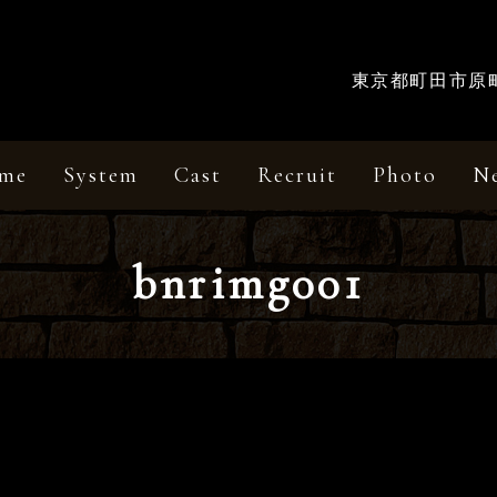
東京都町田市原町田
me
System
Cast
Recruit
Photo
N
bnrimg001