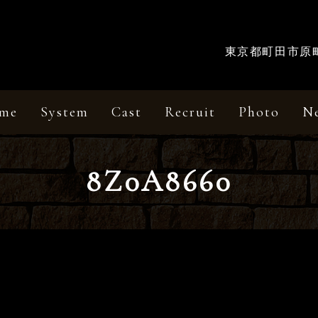
東京都町田市原町田
me
System
Cast
Recruit
Photo
N
8Z0A8660