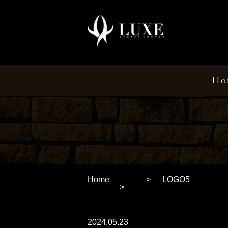
Ho
Home
LOGO5
2024.05.23