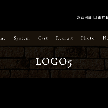
東京都町田市原町田
me
System
Cast
Recruit
Photo
N
LOGO5