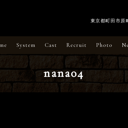
東京都町田市原町田
me
System
Cast
Recruit
Photo
N
nana04