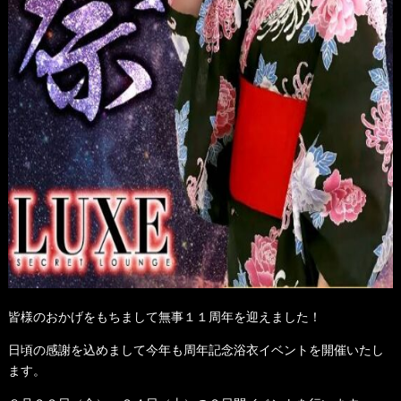
皆様のおかげをもちまして無事１１周年を迎えました！
日頃の感謝を込めまして今年も周年記念浴衣イベントを開催いたし
ます。