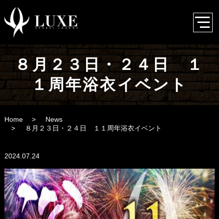
８月２３日・２４日 １
１周年浴衣イベント
Home
News
８月２３日・２４日 １１周年浴衣イベント
2024.07.24