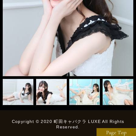
Copyright © 2020 町田キャバクラ LUXE All Rights
Reserved.
Page Top