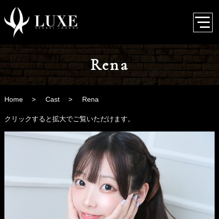
Rena
Home
Cast
Rena
クリックすると拡大でご覧いただけます。