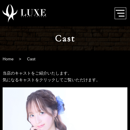
Cast
Home
Cast
当店のキャストをご紹介いたします。
気になるキャストをクリックしてご覧いただけます。