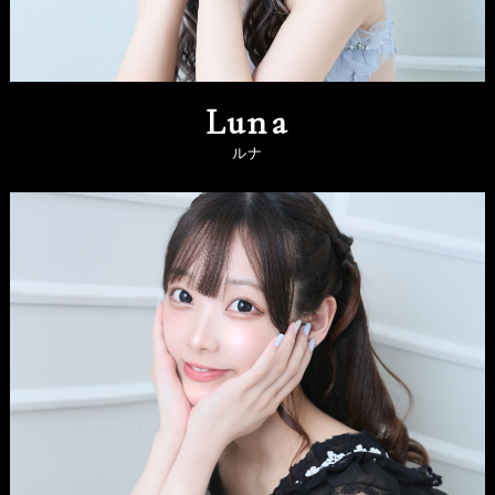
Luna
ルナ